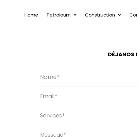
Home
Petroleum
Construction
Co
DÉJANOS 