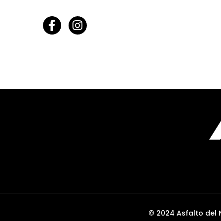
© 2024 Asfalto del 