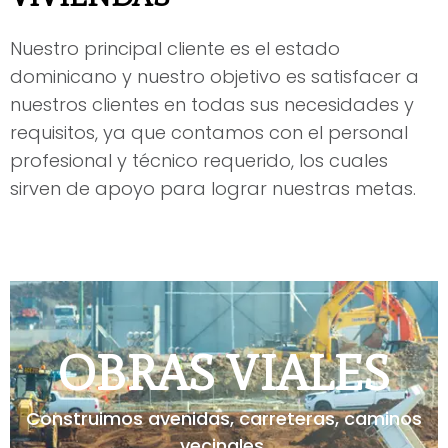
Nuestro principal cliente es el estado
dominicano y nuestro objetivo es satisfacer a
nuestros clientes en todas sus necesidades y
requisitos, ya que contamos con el personal
profesional y técnico requerido, los cuales
sirven de apoyo para lograr nuestras metas.
OBRAS VIALES
Construimos avenidas, carreteras, caminos
vecinales.