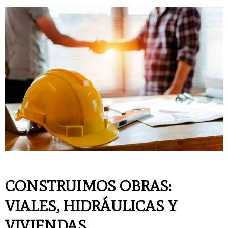
CONSTRUIMOS OBRAS:
VIALES, HIDRÁULICAS Y
VIVIENDAS