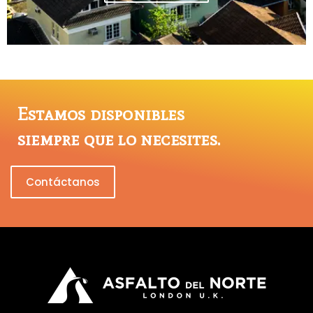
Estamos disponibles
siempre que lo necesites.
Contáctanos