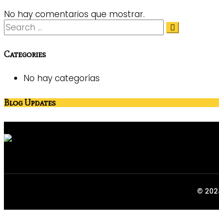
No hay comentarios que mostrar.
Categories
No hay categorías
Blog Updates
© 202