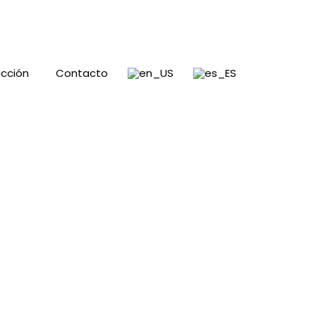
cción
Contacto