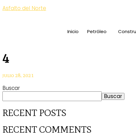
Asfalto del Norte
Inicio
Petróleo
Constru
4
julio 28, 2021
Buscar
Buscar
RECENT POSTS
RECENT COMMENTS